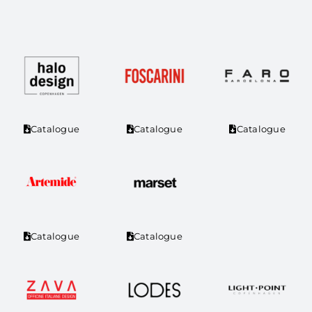
Catalogue
Catalogue
Catalogue
Catalogue
Catalogue