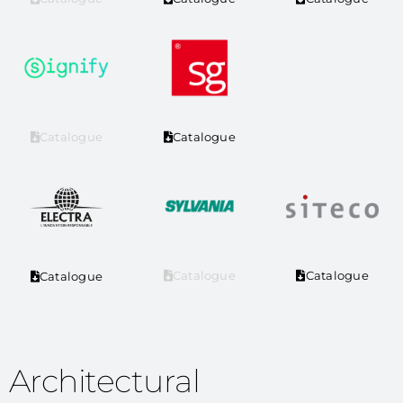
Catalogue
Catalogue
Catalogue
Catalogue
Catalogue
Architectural