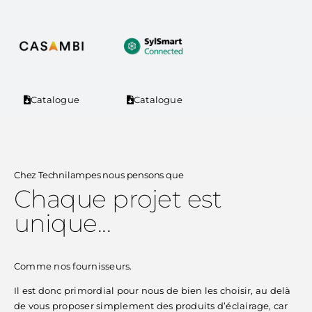
Catalogue
Catalogue
Chez Technilampes nous pensons que
Chaque projet est
unique...
Comme nos fournisseurs.
Il est donc primordial pour nous de bien les choisir, au delà
de vous proposer simplement des produits d’éclairage, car