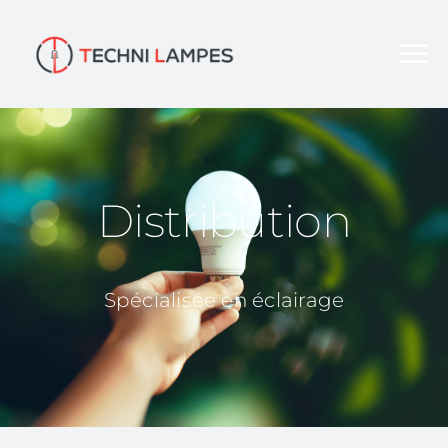
Distribution
Spécialisée en éclairage