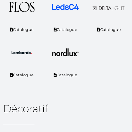
Catalogue
Catalogue
Catalogue
Catalogue
Catalogue
Décoratif