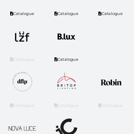
Catalogue
Catalogue
Catalogue
Catalogue
Catalogue
Catalogue
Catalogue
Catalogue