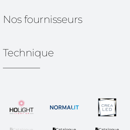
Nos fournisseurs
Technique
Catalogue
Catalogue
Catalogue