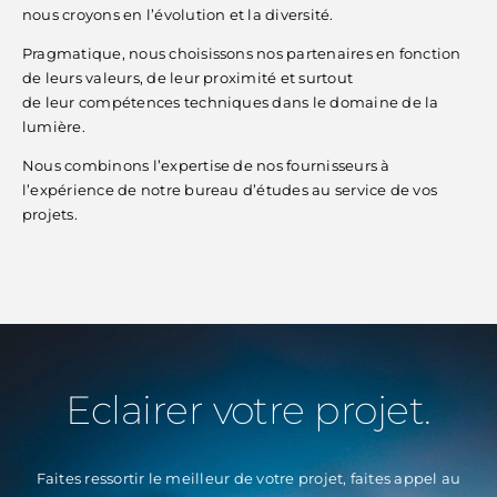
nous croyons en l’évolution et la diversité.
Pragmatique, nous choisissons nos partenaires en fonction
de leurs valeurs, de leur proximité et surtout
de leur compétences techniques dans le domaine de la
lumière.
Nous combinons l’expertise de nos fournisseurs à
l’expérience de notre bureau d’études au service de vos
projets.
Eclairer votre projet.
Faites ressortir le meilleur de votre projet, faites appel au