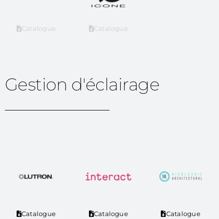
Catalogue
Catalogue
Gestion d'éclairage
Catalogue
Catalogue
Catalogue