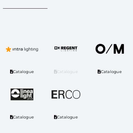
Catalogue
Catalogue
Catalogue
Catalogue
Catalogue